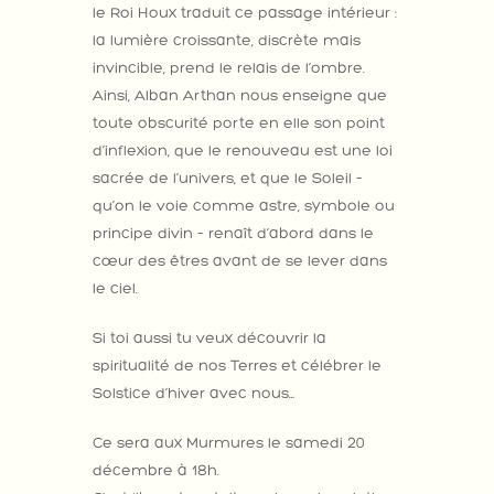
le Roi Houx traduit ce passage intérieur :
la lumière croissante, discrète mais
invincible, prend le relais de l’ombre.
Ainsi, Alban Arthan nous enseigne que
toute obscurité porte en elle son point
d’inflexion, que le renouveau est une loi
sacrée de l’univers, et que le Soleil –
qu’on le voie comme astre, symbole ou
principe divin – renaît d’abord dans le
cœur des êtres avant de se lever dans
le ciel.
Si toi aussi tu veux découvrir la
spiritualité de nos Terres et célébrer le
Solstice d’hiver avec nous…
Ce sera aux Murmures le samedi 20
décembre à 18h.