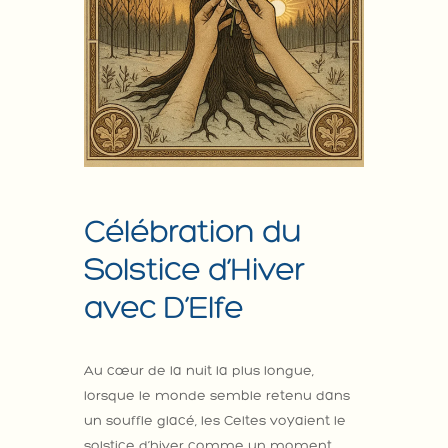
Célébration du
Solstice d’Hiver
avec D’Elfe
Au cœur de la nuit la plus longue,
lorsque le monde semble retenu dans
un souffle glacé, les Celtes voyaient le
solstice d’hiver comme un moment