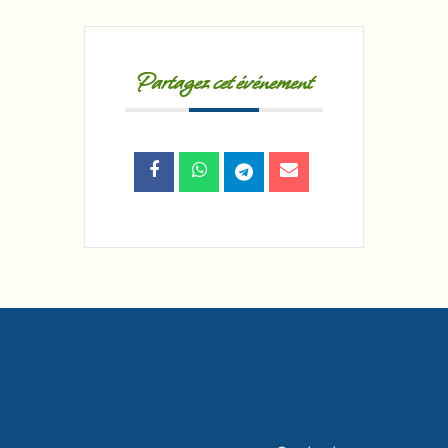
Partagez cet événement