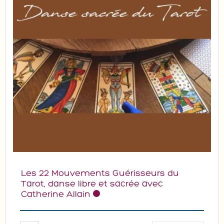
Les 22 Mouvements Guérisseurs du
Tarot, danse libre et sacrée avec
Catherine Allain