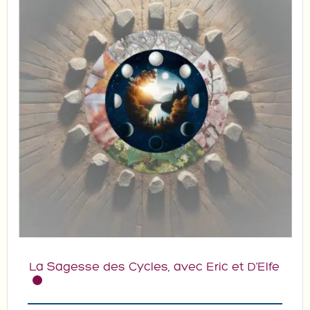
La Sagesse des Cycles, avec Eric et D’Elfe