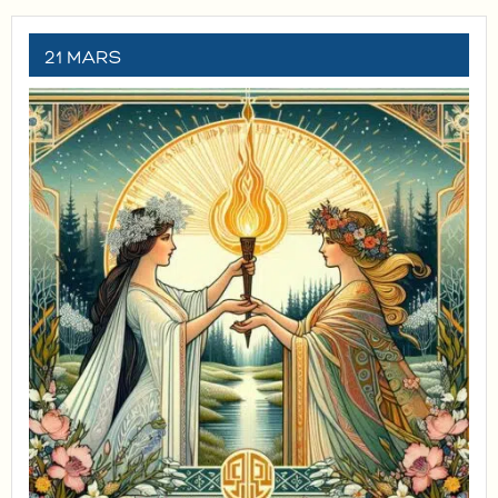
21 MARS