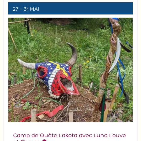
27 - 31 MAI
Camp de Quête Lakota avec Luna Louve