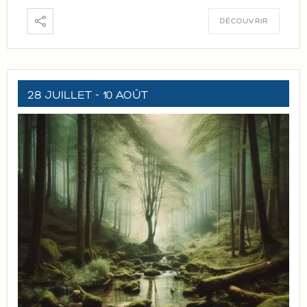
DÉCOUVRIR
28 JUILLET
- 10 AOÛT