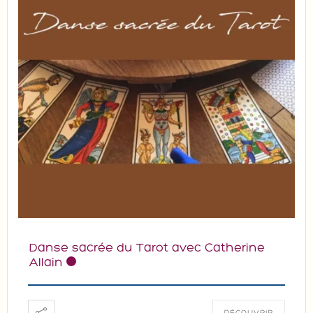
Danse sacrée du Tarot avec Catherine
Allain