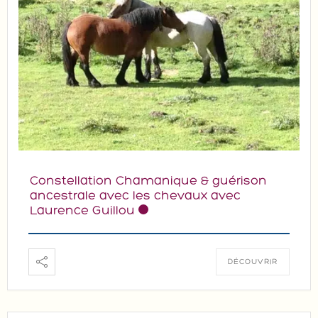
Constellation Chamanique & guérison
ancestrale avec les chevaux avec
Laurence Guillou
DÉCOUVRIR