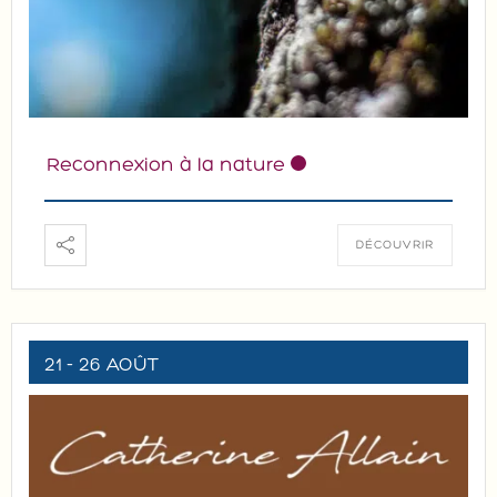
Reconnexion à la nature
DÉCOUVRIR
21 - 26 AOÛT