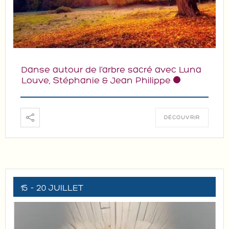
Danse autour de l’arbre sacré avec Luna
Louve, Stéphanie & Jean Philippe
DÉCOUVRIR
15 - 20 JUILLET