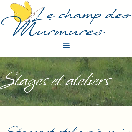
Stages et ateliers