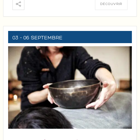
DÉCOUVRIR
03 - 06 SEPTEMBRE