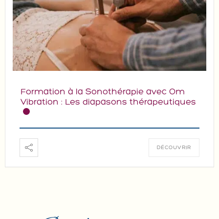
Formation à la Sonothérapie avec Om
Vibration : Les diapasons thérapeutiques
DÉCOUVRIR