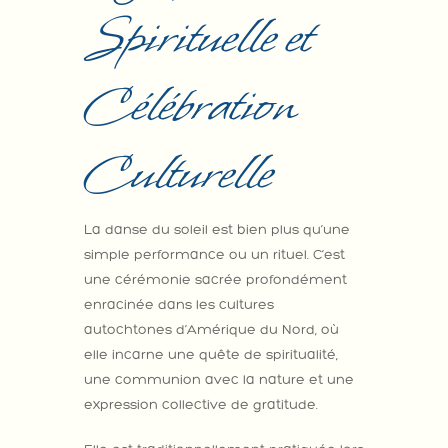
Spirituelle et
Célébration
Culturelle
La danse du soleil est bien plus qu’une
simple performance ou un rituel. C’est
une cérémonie sacrée profondément
enracinée dans les cultures
autochtones d’Amérique du Nord, où
elle incarne une quête de spiritualité,
une communion avec la nature et une
expression collective de gratitude.