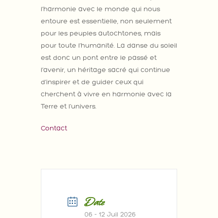
l’harmonie avec le monde qui nous
entoure est essentielle, non seulement
pour les peuples autochtones, mais
pour toute l’humanité. La danse du soleil
est donc un pont entre le passé et
l’avenir, un héritage sacré qui continue
d’inspirer et de guider ceux qui
cherchent à vivre en harmonie avec la
Terre et l’univers.
Contact
Date
06 - 12 Juil 2026