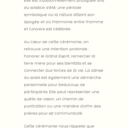
Elle est traditionnellement pratiquée lors
du solstice d’été, une période
symbolique où la nature atteint son
apogée et où l’harmonie entre l’homme
et l’univers est célébrée.
Au cœur de cette cérémonie, on
retrouve une intention profonde :
honorer le Grand Esprit, remercier la
terre mère pour ses bienfaits et se
connecter aux forces de la vie. La danse
du soleil est également une démarche
personnelle pour beaucoup de
participants. Elle peut représenter une
quête de vision, un chemin de
purification ou une manière d’offrir des
prières pour sa communauté.
Cette cérémonie nous rappelle que