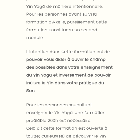
Yin Yoga de manière intentionnelle.
Pour les personnes ayant suivi la
formation d’Axelle, pareillement cette
formation constituera un second
module.
L’intention dans cette formation est de
pouvoir vous aider à ouvrir le champ
des possibles dans votre enseignement
du Yin Yoga et inversement de pouvoir
inclure le Yin dans votre pratique du
Son.
Pour les personnes souhaitant
enseigner le Yin Yoga, une formation
préalable 200h est nécessaire.
Cela dit cette formation est ouverte à
tout(e) curieux(se) de découvrir le Yin