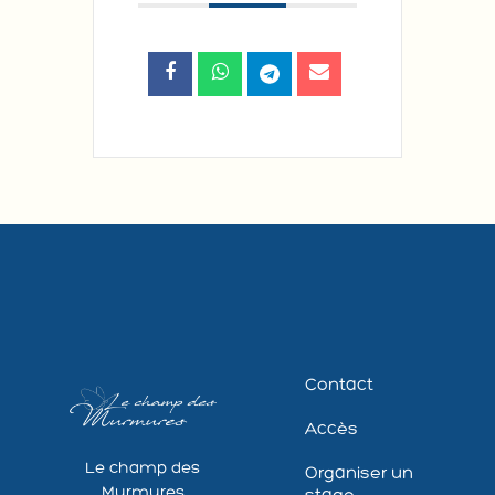
Contact
Accès
Le champ des
Organiser un
Murmures