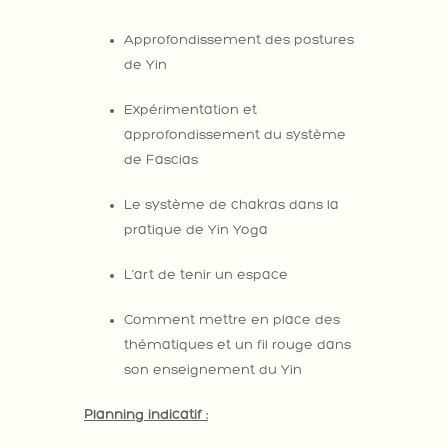
Approfondissement des postures
de Yin
Expérimentation et
approfondissement du système
de Fascias
Le système de chakras dans la
pratique de Yin Yoga
L’art de tenir un espace
Comment mettre en place des
thématiques et un fil rouge dans
son enseignement du Yin
Planning indicatif :