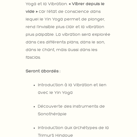
Yoga et la Vibration.
« Vibrer depuis le
vide »
car l’état de conscience dans
lequel le Yin Yoga permet de plonger,
rend l’invisible plus clair et la vibration
plus palpable. La vibration sera explorée
dans ces différents plans, dans le son,
dans le chant, mais aussi dans les
fascias.
Seront abordés :
Introduction à la Vibration et lien
avec le Yin Yoga
Découverte des instruments de
Sonothérapie
Introduction aux archétypes de la
Trimurti Hindoue