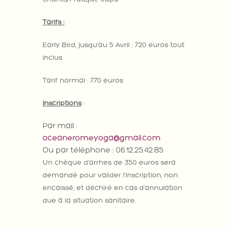
Tarifs :
Early Bird, jusqu’au 5 Avril : 720 euros tout
inclus
Tarif normal : 770 euros
Inscriptions
:
Par mail :
oceaneromeyoga@gmail.com
Ou par téléphone : 06.12.25.42.85
Un chèque d’arrhes de 350 euros sera
demandé pour valider l’inscription, non
encaissé, et déchiré en cas d’annulation
due à la situation sanitaire.