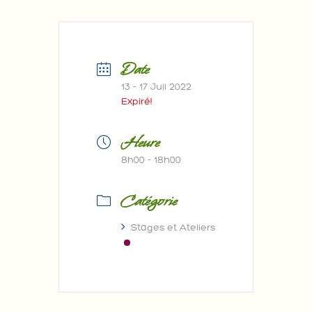
Date
13 - 17 Juil 2022
Expiré!
Heure
8h00 - 18h00
Catégorie
Stages et Ateliers