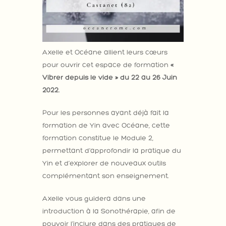
Axelle et Océane allient leurs cœurs
pour ouvrir cet espace de formation
«
Vibrer depuis le vide » du 22 au 26 Juin
2022.
Pour les personnes ayant déjà fait la
formation de Yin avec Océane, cette
formation constitue le Module 2,
permettant d’approfondir la pratique du
Yin et d’explorer de nouveaux outils
complémentant son enseignement.
Axelle vous guidera dans une
introduction à la Sonothérapie, afin de
pouvoir l’inclure dans des pratiques de