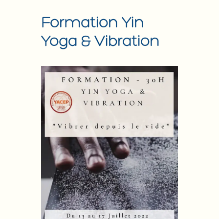
Formation Yin
Yoga & Vibration