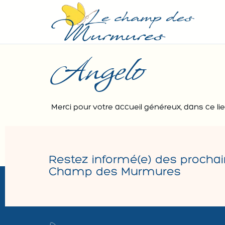
Angelo
Merci pour votre accueil généreux, dans ce l
Restez informé(e) des prochai
Champ des Murmures