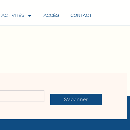
ACTIVITÉS
ACCÈS
CONTACT
S'abonner