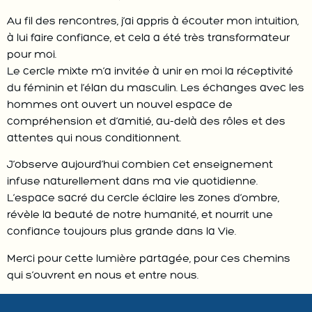
Au fil des rencontres, j’ai appris à écouter mon intuition,
à lui faire confiance, et cela a été très transformateur
pour moi.
Le cercle mixte m’a invitée à unir en moi la réceptivité
du féminin et l’élan du masculin. Les échanges avec les
hommes ont ouvert un nouvel espace de
compréhension et d’amitié, au-delà des rôles et des
attentes qui nous conditionnent.
J’observe aujourd’hui combien cet enseignement
infuse naturellement dans ma vie quotidienne.
L’espace sacré du cercle éclaire les zones d’ombre,
révèle la beauté de notre humanité, et nourrit une
confiance toujours plus grande dans la Vie.
Merci pour cette lumière partagée, pour ces chemins
qui s’ouvrent en nous et entre nous.