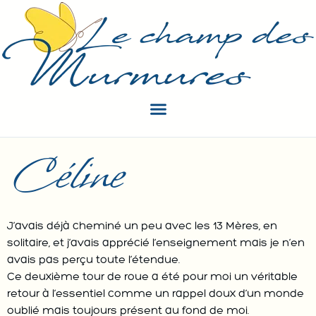
Céline
J’avais déjà cheminé un peu avec les 13 Mères, en
solitaire, et j’avais apprécié l’enseignement mais je n’en
avais pas perçu toute l’étendue.
Ce deuxième tour de roue a été pour moi un véritable
retour à l’essentiel comme un rappel doux d’un monde
oublié mais toujours présent au fond de moi.