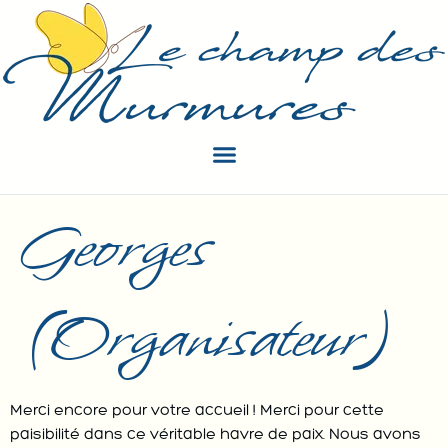
Georges
(Organisateur)
Merci encore pour votre accueil ! Merci pour cette
paisibilité dans ce véritable havre de paix. Nous avons