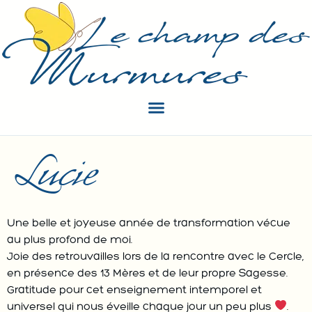
Lucie
Une belle et joyeuse année de transformation vécue
au plus profond de moi.
Joie des retrouvailles lors de la rencontre avec le Cercle,
en présence des 13 Mères et de leur propre Sagesse.
Gratitude pour cet enseignement intemporel et
universel qui nous éveille chaque jour un peu plus
.