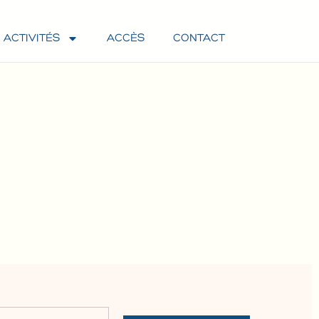
ACTIVITÉS
ACCÈS
CONTACT